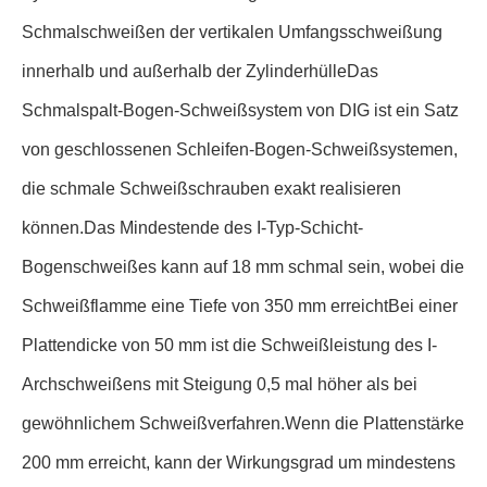
Schmalschweißen der vertikalen Umfangsschweißung
innerhalb und außerhalb der ZylinderhülleDas
Schmalspalt-Bogen-Schweißsystem von DIG ist ein Satz
von geschlossenen Schleifen-Bogen-Schweißsystemen,
die schmale Schweißschrauben exakt realisieren
können.Das Mindestende des I-Typ-Schicht-
Bogenschweißes kann auf 18 mm schmal sein, wobei die
Schweißflamme eine Tiefe von 350 mm erreichtBei einer
Plattendicke von 50 mm ist die Schweißleistung des I-
Archschweißens mit Steigung 0,5 mal höher als bei
gewöhnlichem Schweißverfahren.Wenn die Plattenstärke
200 mm erreicht, kann der Wirkungsgrad um mindestens