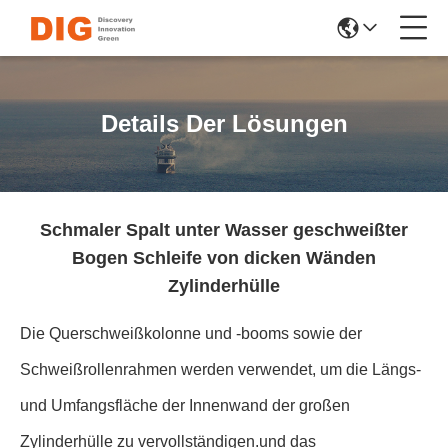
Details Der Lösungen
Schmaler Spalt unter Wasser geschweißter
Bogen Schleife von dicken Wänden
Zylinderhülle
Die Querschweißkolonne und -booms sowie der
Schweißrollenrahmen werden verwendet, um die Längs-
und Umfangsfläche der Innenwand der großen
Zylinderhülle zu vervollständigen.und das