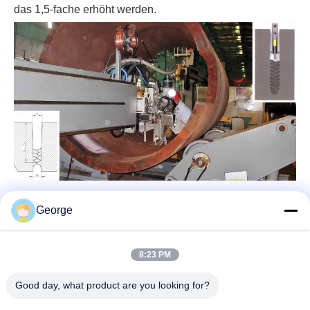
das 1,5-fache erhöht werden.
George
8:23 PM
Good day, what product are you looking for?