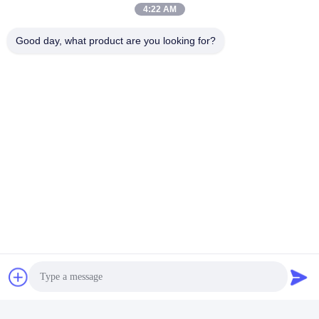
4:22 AM
Good day, what product are you looking for?