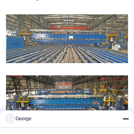
George