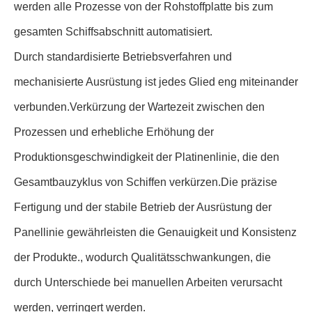
werden alle Prozesse von der Rohstoffplatte bis zum
gesamten Schiffsabschnitt automatisiert.
Durch standardisierte Betriebsverfahren und
mechanisierte Ausrüstung ist jedes Glied eng miteinander
verbunden.Verkürzung der Wartezeit zwischen den
Prozessen und erhebliche Erhöhung der
Produktionsgeschwindigkeit der Platinenlinie, die den
Gesamtbauzyklus von Schiffen verkürzen.Die präzise
Fertigung und der stabile Betrieb der Ausrüstung der
Panellinie gewährleisten die Genauigkeit und Konsistenz
der Produkte., wodurch Qualitätsschwankungen, die
durch Unterschiede bei manuellen Arbeiten verursacht
werden, verringert werden.