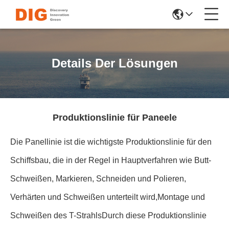
Details Der Lösungen
Produktionslinie für Paneele
Die Panellinie ist die wichtigste Produktionslinie für den
Schiffsbau, die in der Regel in Hauptverfahren wie Butt-
Schweißen, Markieren, Schneiden und Polieren,
Verhärten und Schweißen unterteilt wird,Montage und
Schweißen des T-StrahlsDurch diese Produktionslinie