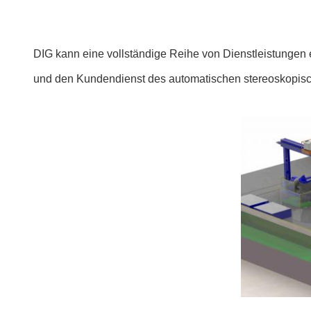
DIG kann eine vollständige Reihe von Dienstleistungen e
und den Kundendienst des automatischen stereoskopis