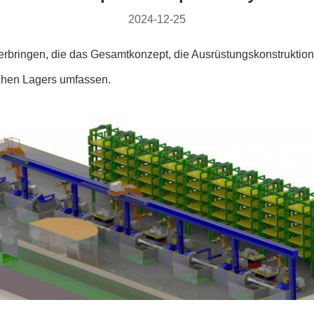
2024-12-25
rbringen, die das Gesamtkonzept, die Ausrüstungskonstruktion, d
chen Lagers umfassen.