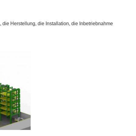
ie Herstellung, die Installation, die Inbetriebnahme