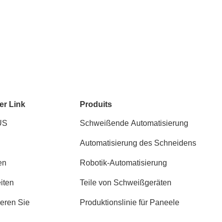
er Link
Produits
US
Schweißende Automatisierung
Automatisierung des Schneidens
en
Robotik-Automatisierung
iten
Teile von Schweißgeräten
ieren Sie
Produktionslinie für Paneele