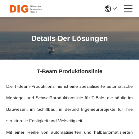
Details Der Lösungen
T-Beam Produktionslinie
Die T-Beam-Produktionslinie ist eine spezialisierte automatische
Montage- und Schweißproduktionslinie für T-Bale, die häufig im
Bauwesen, im Schiffbau, in derund Ingenieurprojekte für ihre
strukturelle Festigkeit und Vielseitigkeit.
Mit einer Reihe von automatisierten und halbautomatisierten