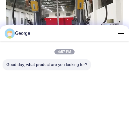
George
4:57 PM
Good day, what product are you looking for?