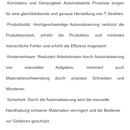
·
Konsistenz und Genauigkeit:
Automatisierte Prozesse sorgen
für eine gleichbleibende und genaue Herstellung von T-Strahlen.
·
Produktivität: Hochgeschwindige Automatisierung verkürzt die
Produktionszeit, erhöht die Produktion und minimiert
menschliche Fehler und erhöht die Effizienz insgesamt.
·
Kostenwirksam
: Reduziert Arbeitskosten durch Automatisierung
von manuellen Aufgaben, minimiert auch
Materialverschwendung durch präzises Schneiden und
Montieren.
Sicherheit: Durch die Automatisierung wird die manuelle
·
Handhabung schwerer Materialien verringert und die Bediener
vor Gefahren geschützt.