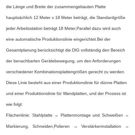
die Länge und Breite der zusammengebauten Platte
hauptsächlich 12 Meter x 18 Meter beträgt, die Standardgröße
jeder Arbeitsstation beträgt 18 Meter,Parallel dazu wird auch
eine automatische Produktionslinie eingerichtet.Bei der
Gesamtplanung berücksichtigt die DIG vollständig den Bereich
der benachbarten Gerätebewegung, um den Anforderungen
verschiedener Kombinationsplattengrößen gerecht zu werden.
Diese Linie besteht aus einer Produktionslinie für dünne Platten
und einer Produktionslinie für Wandplatten, und der Prozess ist
wie folgt:
Flächenlinie: Stahlplatte → Plattenmontage und Schweißen →
Markierung, Schneiden,Polieren → Verstärkerinstallation →