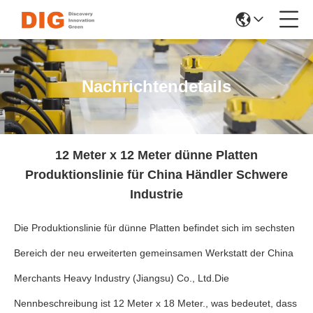
Nachrichtendetails
12 Meter x 12 Meter dünne Platten
Produktionslinie für China Händler Schwere
Industrie
Die Produktionslinie für dünne Platten befindet sich im sechsten
Bereich der neu erweiterten gemeinsamen Werkstatt der China
Merchants Heavy Industry (Jiangsu) Co., Ltd.Die
Nennbeschreibung ist 12 Meter x 18 Meter., was bedeutet, dass