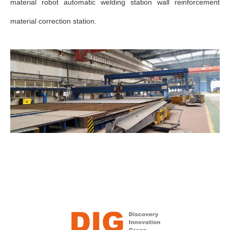
material robot automatic welding station wall reinforcement
material correction station.