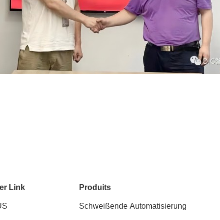
er Link
Produits
US
Schweißende Automatisierung