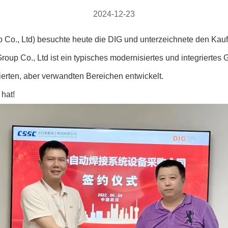
2024-12-23
o., Ltd) besuchte heute die DIG und unterzeichnete den Kauf
oup Co., Ltd ist ein typisches modernisiertes und integriertes
fizierten, aber verwandten Bereichen entwickelt.
hat!