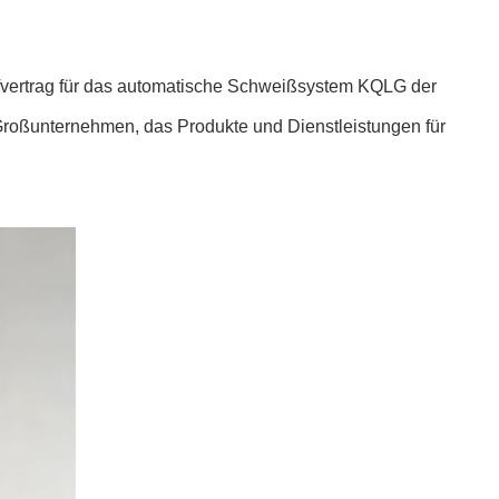
vertrag für das automatische Schweißsystem KQLG der
 Großunternehmen, das Produkte und Dienstleistungen für