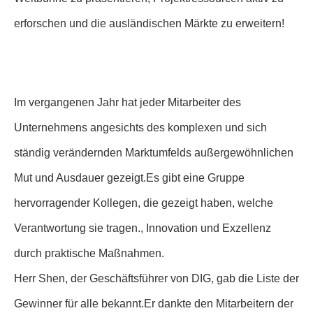
erforschen und die ausländischen Märkte zu erweitern!
Im vergangenen Jahr hat jeder Mitarbeiter des
Unternehmens angesichts des komplexen und sich