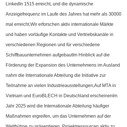
LinkedIn 1515 erreicht, und die dynamische
Anzeigefrequenz im Laufe des Jahres hat mehr als 30000
mal erreicht.Wir erforschen aktiv internationale Märkte
und haben vorläufige Kontakte und Vertriebskanäle in
verschiedenen Regionen und für verschiedene
Schiffbauunternehmen aufgebautIm Hinblick auf die
Förderung der Expansion des Unternehmens im Ausland
nahm die Internationale Abteilung die Initiative zur
Teilnahme an vielen Industrieausstellungen,Auf MTA in
Vietnam und EuroBLECH in Deutschland erscheinenIm
Jahr 2025 wird die Internationale Abteilung häufiger
Maßnahmen ergreifen, um das Unternehmen auf der
Weltbühne zu präsentieren, Projektressourcen aktiv zu