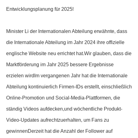
Entwicklungsplanung für 2025!
Minister Li der Internationalen Abteilung erwähnte, dass
die Internationale Abteilung im Jahr 2024 ihre offizielle
englische Website neu errichtet hat.Wir glauben, dass die
Marktförderung im Jahr 2025 bessere Ergebnisse
erzielen wirdIm vergangenen Jahr hat die Internationale
Abteilung kontinuierlich Firmen-IDs erstellt, einschließlich
Online-Promotion und Social-Media-Plattformen, die
ständig Videos aufdecken,und wöchentliche Produkt-
Video-Updates aufrechtzuerhalten, um Fans zu
gewinnenDerzeit hat die Anzahl der Follower auf