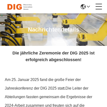
Nachrichtendetails
Die jährliche Zeremonie der DIG 2025 ist
erfolgreich abgeschlossen!
Am 25. Januar 2025 fand die große Feier der
Jahreskonferenz der DIG 2025 statt.Die Leiter der
Abteilungen fassten gemeinsam die Ergebnisse der
2024-Arbeit zusammen und freuten sich auf die