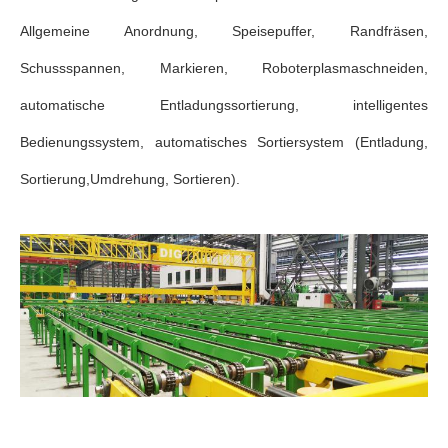
Allgemeine Anordnung, Speisepuffer, Randfräsen,
Schussspannen, Markieren, Roboterplasmaschneiden,
automatische Entladungssortierung, intelligentes
Bedienungssystem, automatisches Sortiersystem (Entladung,
Sortierung,Umdrehung, Sortieren).