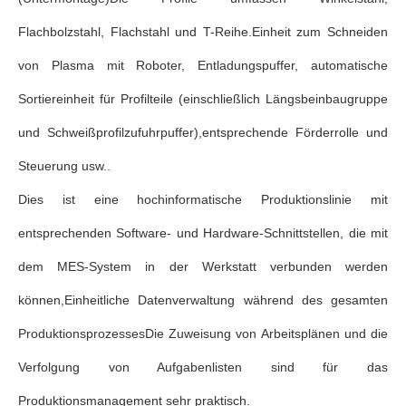
Flachbolzstahl, Flachstahl und T-Reihe.Einheit zum Schneiden
von Plasma mit Roboter, Entladungspuffer, automatische
Sortiereinheit für Profilteile (einschließlich Längsbeinbaugruppe
und Schweißprofilzufuhrpuffer),entsprechende Förderrolle und
Steuerung usw..
Dies ist eine hochinformatische Produktionslinie mit
entsprechenden Software- und Hardware-Schnittstellen, die mit
dem MES-System in der Werkstatt verbunden werden
können,Einheitliche Datenverwaltung während des gesamten
ProduktionsprozessesDie Zuweisung von Arbeitsplänen und die
Verfolgung von Aufgabenlisten sind für das
Produktionsmanagement sehr praktisch.