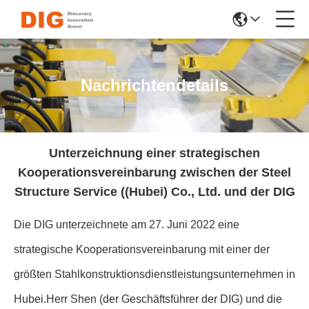
Nachrichtendetails
Unterzeichnung einer strategischen
Kooperationsvereinbarung zwischen der Steel
Structure Service ((Hubei) Co., Ltd. und der DIG
Die DIG unterzeichnete am 27. Juni 2022 eine
strategische Kooperationsvereinbarung mit einer der
größten Stahlkonstruktionsdienstleistungsunternehmen in
Hubei.Herr Shen (der Geschäftsführer der DIG) und die