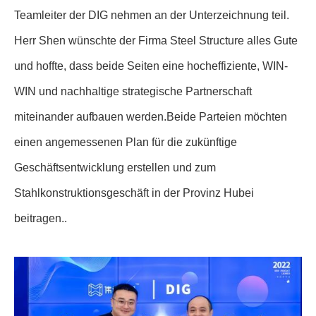
Teamleiter der DIG nehmen an der Unterzeichnung teil.
Herr Shen wünschte der Firma Steel Structure alles Gute
und hoffte, dass beide Seiten eine hocheffiziente, WIN-
WIN und nachhaltige strategische Partnerschaft
miteinander aufbauen werden.Beide Parteien möchten
einen angemessenen Plan für die zukünftige
Geschäftsentwicklung erstellen und zum
Stahlkonstruktionsgeschäft in der Provinz Hubei
beitragen..