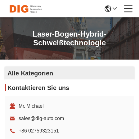
Laser-Bogen-Hybrid-
Schweißtechnologie
Alle Kategorien
Kontaktieren Sie uns
Mr. Michael
sales@dig-auto.com
+86 02759323151