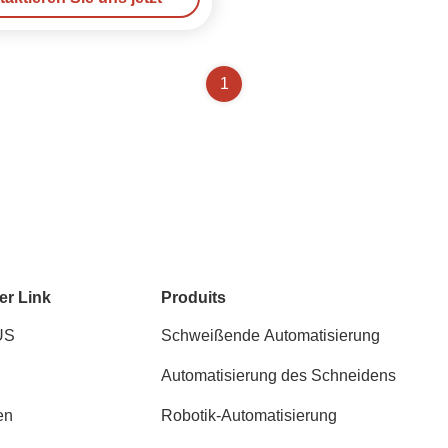
1
er Link
Produits
US
Schweißende Automatisierung
Automatisierung des Schneidens
en
Robotik-Automatisierung