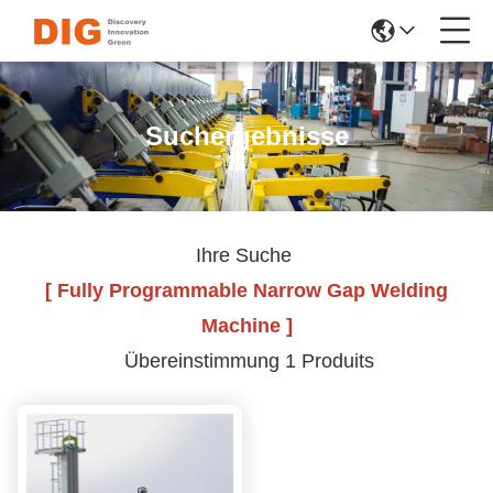
Suchergebnisse
Ihre Suche
[ Fully Programmable Narrow Gap Welding
Machine ]
Übereinstimmung 1 Produits