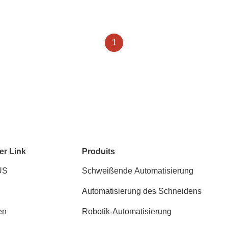
1
er Link
Produits
US
Schweißende Automatisierung
Automatisierung des Schneidens
en
Robotik-Automatisierung