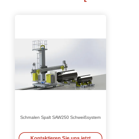
Schmalen Spalt SAW250 Schweißsystem
Kontaktieren Sie uns jetzt